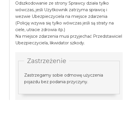
Odszkodowanie ze strony Sprawcy działa tylko
wówczas, jeśli Uzytkownik zatrzyma sprawcę i
wezwie Ubezpieczyciela na miejsce zdarzenia
(Policję wzywa się tylko wówczas jeśli są straty na
ciele, utracie zdrowia itp.)
Na miejsce zdarzenia musi przyjechać Przedstawiciel
Ubezpieczyciela, likwidator szkody.
Zastrzeżenie
Zastrzegamy sobie odmowę użyczenia
pojazdu bez podania przyczyny.