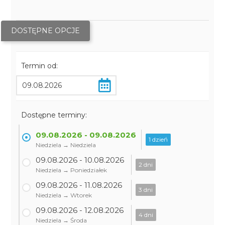
DOSTĘPNE OPCJE
Termin od:
Dostępne terminy:
09.08.2026 - 09.08.2026
1 dzień
Niedziela → Niedziela
09.08.2026 - 10.08.2026
2 dni
Niedziela → Poniedziałek
09.08.2026 - 11.08.2026
3 dni
Niedziela → Wtorek
09.08.2026 - 12.08.2026
4 dni
Niedziela → Środa