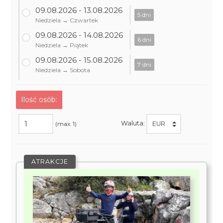
09.08.2026 - 13.08.2026
5 dni
Niedziela → Czwartek
09.08.2026 - 14.08.2026
6 dni
Niedziela → Piątek
09.08.2026 - 15.08.2026
7 dni
Niedziela → Sobota
Ilość osób:
Waluta:
(max. 1)
ATRAKCJE