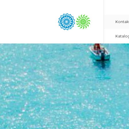
Kontak
Katalo