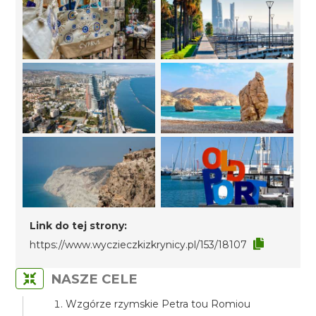
Link do tej strony:
https://www.wyczieczkizkrynicy.pl/153/18107
NASZE CELE
Wzgórze rzymskie Petra tou Romiou