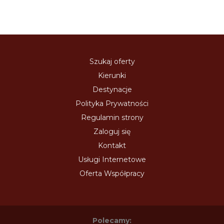
Szukaj oferty
Kierunki
Destynacje
Polityka Prywatności
Regulamin strony
Zaloguj się
Kontakt
Usługi Internetowe
Oferta Współpracy
Polecamy: