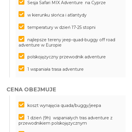
Sesja Safari MIX Adventure na Cyprze
w kierunku słońca i atlantydy
temperatury w dzień 17-25 stopni
najlepsze tereny jeep-quad-buggy off road
adventure w Europie
polskojęzyczny przewodnik adventure
1 wspaniała trasa adventure
CENA OBEJMUJE
koszt wynajęcia quada/buggy/jeepa
1 dzień (9h) wspaniałych tras adventure z
przewodnikiem polskojęzycznym