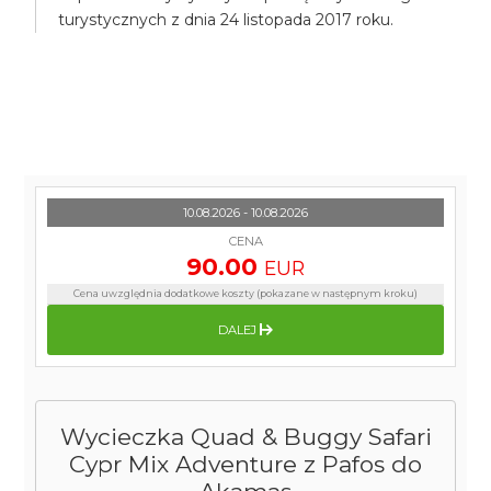
turystycznych z dnia 24 listopada 2017 roku.
10.08.2026 - 10.08.2026
CENA
90.00
EUR
Cena uwzględnia dodatkowe koszty (pokazane w następnym kroku)
DALEJ
Wycieczka Quad & Buggy Safari
Cypr Mix Adventure z Pafos do