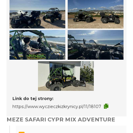
Link do tej strony:
https://www.wyczieczkizkrynicy.pl/11/18107
MEZE SAFARI CYPR MIX ADVENTURE