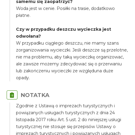
samemu się zaopatrzyć?
Woda jest w cenie. Posiłki na trasie, dodatkowo
płatne.
Czy w przypadku deszczu wycieczka jest
odwołana?
W przypadku ciągłego deszczu, nie mamy szans
zorganizowania wycieczki. Jeśli deszcze są przelotne,
nie ma problemu, aby taką wycieczkę organizować,
ale zawsze możemy zdecydować się o przerwaniu
lub zakończeniu wycieczki ze względuna duże
opady.
NOTATKA
Zgodnie z Ustawą o imprezach turystycznych i
powiązanych usługach turystycznych z dnia 24
listopada 2017 roku Art. 5 ust. 2 do niniejszej usługi
turystycznej nie stosuje się przepisów Ustawy o
imprezach turystycznych i powiązanych usługach