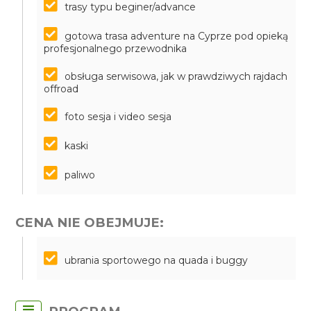
trasy typu beginer/advance
gotowa trasa adventure na Cyprze pod opieką
profesjonalnego przewodnika
obsługa serwisowa, jak w prawdziwych rajdach
offroad
foto sesja i video sesja
kaski
paliwo
CENA NIE OBEJMUJE:
ubrania sportowego na quada i buggy